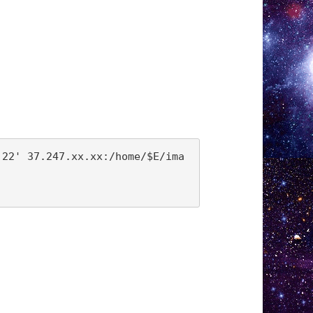
 22' 37.247.xx.xx:/home/$E/ima