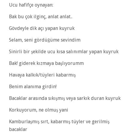
Ucu hafifçe oynayan:
Bak bu çok ilginç, anlat anlat..
Gövdeyle dik açı yapan kuyruk
Selam, seni gördüğüme sevindim
Sinirli bir şekilde ucu kısa salınımlar yapan kuyruk
Bak! giderek kızmaya başlıyorumm
Havaya kalkık/tüyleri kabarmış
Benim alanıma girdin!
Bacaklar arasında sıkışmış veya sarkık duran kuyruk
Korkuyorum, ne olmuş yani
Kamburlaşmış sırt, kabarmış tüyler ve gerilmiş
bacaklar