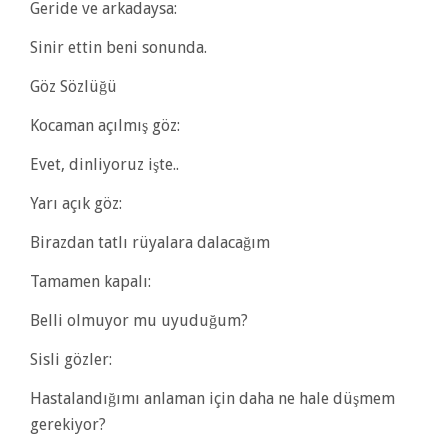
Geride ve arkadaysa:
Sinir ettin beni sonunda.
Göz Sözlüğü
Kocaman açılmış göz:
Evet, dinliyoruz işte..
Yarı açık göz:
Birazdan tatlı rüyalara dalacağım
Tamamen kapalı:
Belli olmuyor mu uyuduğum?
Sisli gözler:
Hastalandığımı anlaman için daha ne hale düşmem
gerekiyor?