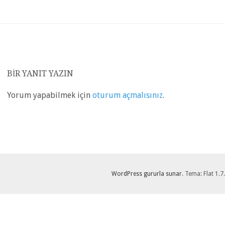
BIR YANIT YAZIN
Yorum yapabilmek için
oturum açmalısınız
.
WordPress gururla sunar
. Tema: Flat 1.7